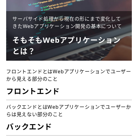
サーバサイド処理から現在の形にまで変化して
きたWebアプリケーション開発の基本について
そもそもWebアプリケーション
とは？
フロントエンドとはWebアプリケーションでユーザー
から見える部分のこと
フロントエンド
バックエンドとはWebアプリケーションでユーザーか
らは見えない部分のこと
バックエンド