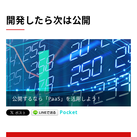
開発したら次は公開
公開するなら「PaaS」を活用しよう！
Pocket