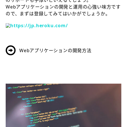
のサポートも手厚いといえるでしょう。
Webアプリケーションの開発と運用の心強い味方です
ので、まずは登録してみてはいかがでしょうか。
Webアプリケーションの開発方法