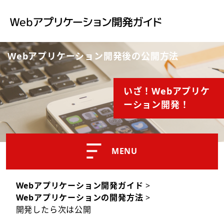
Webアプリケーション開発後の公開方法
いざ！Webアプリケ
ーション開発！
MENU
Webアプリケーション開発ガイド
>
Webアプリケーションの開発方法
>
開発したら次は公開