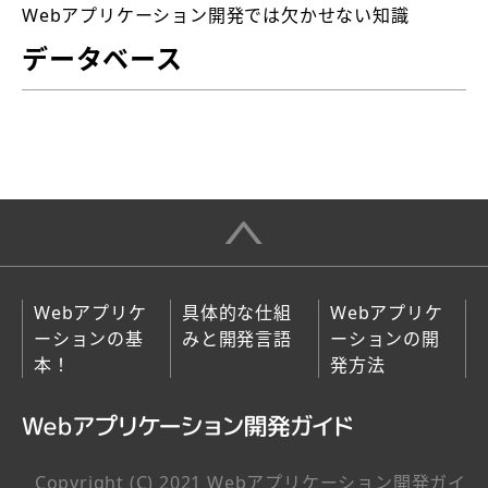
Webアプリケーション開発では欠かせない知識
データベース
Webアプリケ
具体的な仕組
Webアプリケ
ーションの基
みと開発言語
ーションの開
本！
発方法
Copyright (C) 2021 Webアプリケーション開発ガイ