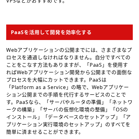
VPSなどがおすすめです。
PaaSを活用して開発を効率化する
Webアプリケーションの公開までには、さまざまなプ
ロセスを通過しなければなりません。自分ですべての
ことをこなす方法もありますが、「PaaS」を使用す
ればWebアプリケーション開発から公開までの面倒な
プロセスを大幅にカットできます。PaaSは
「Platform as a Service」の略で、Webアプリケー
ション公開までの手順を代行するサービスのことで
す。PaaSなら、「サーバやルータの準備」「ネットワ
ークの構築」「サーバの仮想化環境の整備」「OSの
インストール」「データベースのセットアップ」「ア
プリケーション実行環境のセットアップ」のすべてを
簡単に済ませることができます。