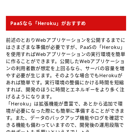
PaaSなら「Heroku」がおすすめ
前述のとおりWebアプリケーションを公開するまでに
はさまざまな準備が必要ですが、PaaSの「Heroku」
を使用すればWebアプリケーションの実行環境を簡単
に作ることができます。公開したWebアプリケーショ
ンの利用者数が想定を上回るなら、サーバの容量を増
やす必要が生じます。そのような場合でもHerokuが
あれば簡単です。実行環境の整備にかける時間を短縮
すれば、開発のほうに時間とエネルギーをより多く注
げるようになります。
「Heroku」は拡張機能が豊富で、あとから追加で環
境が必要になった際にも簡単に準備することができま
す。また、データのバックアップ機能やログを確認で
きる機能も備わっていますので、開発後の運用段階で