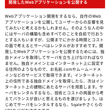
開発したWebアプリケーションを公開する
Webアプリケーション開発をするなら、自作のWeb
アプリケーションを公開してユーザーからの反響を見
てみたいと考えるかもしれません。そのような人の中
にはサーバの構築も含めすべてのことを自前で行おう
とする人もいますが、公開までにかかる時間とコスト
の面で考えるとサーバはレンタルがおすすめです。開
発したWebアプリケーションを公開するためには、独
自ドメインを取得してサーバを立ち上げなければなり
ません。独自ドメインとはインターネット上に設定す
る住所のようなもので、お名前.comやムームードメ
インなどのサービスで取得できます。インターネット
上の住所である独自ドメインを取得したら、次はイン
ターネット上の建物にあたるサーバを用意します。サ
ーバをレンタルするなら、技術とコストの両面から考
えてバランスが良いと思えるものを選びましょう。は
じめてサーバをレンタルするなら、Sqaleやさくらの