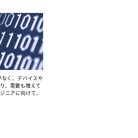
がなく、デバイスや
り、需要も増えて
ンジニアに向けて、