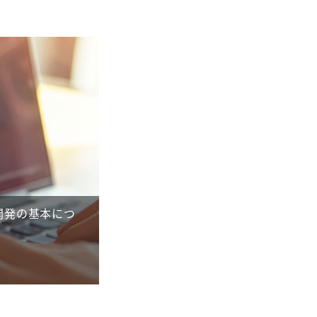
開発の基本につ