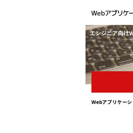
エンジニア向け
Webアプリケー