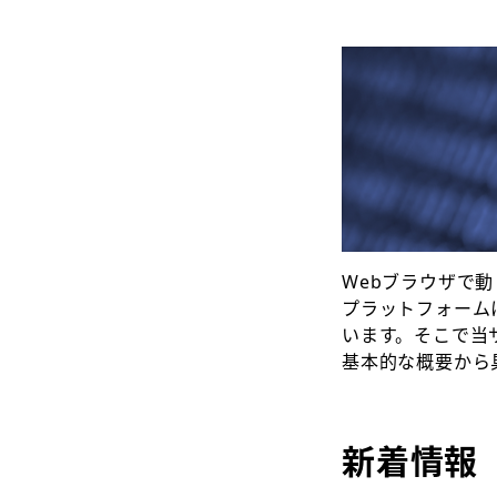
Webブラウザで
プラットフォーム
います。そこで当
基本的な概要から
新着情報