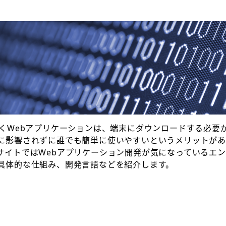
動くWebアプリケーションは、端末にダウンロードする必要
に影響されずに誰でも簡単に使いやすいというメリットがあ
サイトではWebアプリケーション開発が気になっているエ
具体的な仕組み、開発言語などを紹介します。